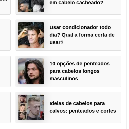
em cabelo cacheado?
Usar condicionador todo
dia? Qual a forma certa de
usar?
10 opções de penteados
para cabelos longos
masculinos
Ideias de cabelos para
calvos: penteados e cortes