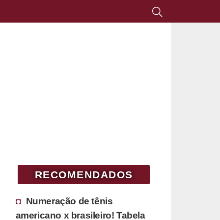
RECOMENDADOS
Numeração de tênis
americano x brasileiro! Tabela