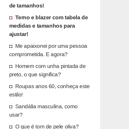
de tamanhos!
Terno e blazer com tabela de
medidas e tamanhos para
ajustar!
Me apaixonei por uma pessoa
comprometida. E agora?
Homem com unha pintada de
preto, o que significa?
Roupas anos 60, conheça este
estilo!
Sandália masculina, como
usar?
O que é tom de pele oliva?