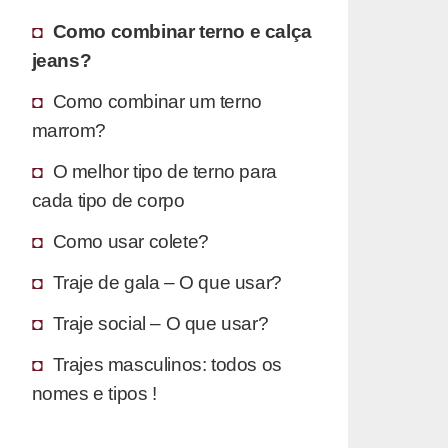
Como combinar terno e calça
jeans?
Como combinar um terno
marrom?
O melhor tipo de terno para
cada tipo de corpo
Como usar colete?
Traje de gala – O que usar?
Traje social – O que usar?
Trajes masculinos: todos os
nomes e tipos !